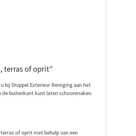
 terras of oprit”
u bij Druppel Exterieur Reiniging aan het
an de buitenkant kunt laten schoonmaken.
 terras of oprit met behulp van een