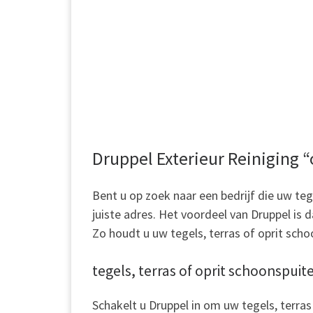
.
.
.
.
Druppel Exterieur Reiniging “
Bent u op zoek naar een bedrijf die uw teg
juiste adres. Het voordeel van Druppel is
Zo houdt u uw tegels, terras of oprit scho
tegels, terras of oprit schoonspuit
Schakelt u Druppel in om uw tegels, terras 