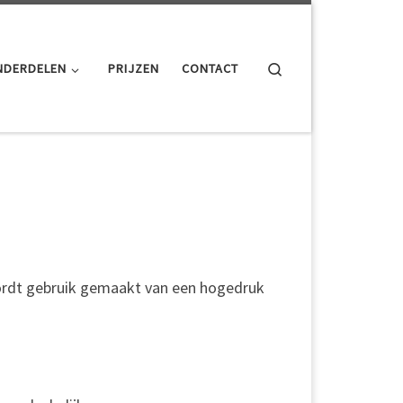
Search
NDERDELEN
PRIJZEN
CONTACT
 wordt gebruik gemaakt van een hogedruk