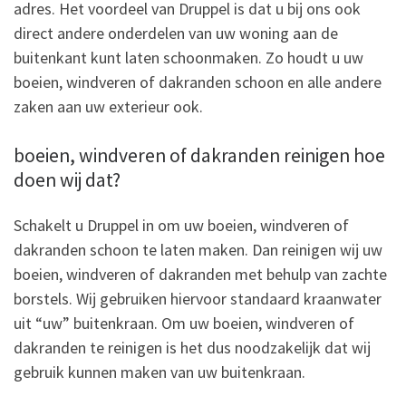
adres. Het voordeel van Druppel is dat u bij ons ook
direct andere onderdelen van uw woning aan de
buitenkant kunt laten schoonmaken. Zo houdt u uw
boeien, windveren of dakranden schoon en alle andere
zaken aan uw exterieur ook.
boeien, windveren of dakranden reinigen hoe
doen wij dat?
Schakelt u Druppel in om uw boeien, windveren of
dakranden schoon te laten maken. Dan reinigen wij uw
boeien, windveren of dakranden met behulp van zachte
borstels. Wij gebruiken hiervoor standaard kraanwater
uit “uw” buitenkraan. Om uw boeien, windveren of
dakranden te reinigen is het dus noodzakelijk dat wij
gebruik kunnen maken van uw buitenkraan.