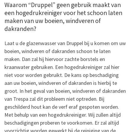
Waarom “Druppel” geen gebruik maakt van
een hogedrukreiniger voor het schoon laten
maken van uw boeien, windveren of
dakranden?
Laat u de glazenwasser van Druppel bij u komen om uw
boeien, windveren of dakranden schoon te laten
maken. Dan zal hij hiervoor zachte borstels en
kraanwater gebruiken. Een hogedrukreiniger zal hier
niet voor worden gebruikt. De kans op beschadiging
aan uw boeien, windveren of dakranden is hierbij te
groot. In het geval van boeien, windveren of dakranden
van Trespa zal dit probleem niet optreden. Bij
geschilderd hout kan de verf eraf gespoten worden.
Met behulp van een hogedrukreiniger. Wij zullen altijd
beschadigingen proberen te voorkomen. Er zal altijd
voorzichtig worden gewerkt bij de reiniging van de