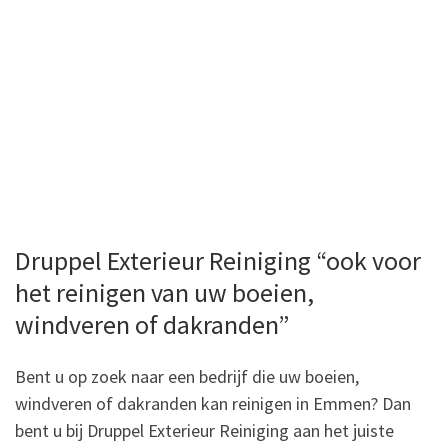
.
.
.
.
.
Druppel Exterieur Reiniging “ook voor
het reinigen van uw boeien,
windveren of dakranden”
Bent u op zoek naar een bedrijf die uw boeien,
windveren of dakranden kan reinigen in Emmen? Dan
bent u bij Druppel Exterieur Reiniging aan het juiste