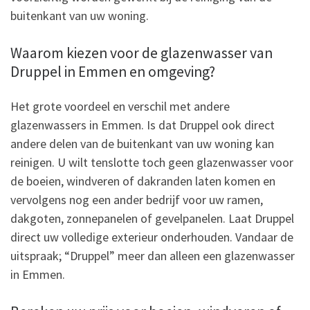
buitenkant van uw woning.
Waarom kiezen voor de glazenwasser van
Druppel in Emmen en omgeving?
Het grote voordeel en verschil met andere
glazenwassers in Emmen. Is dat Druppel ook direct
andere delen van de buitenkant van uw woning kan
reinigen. U wilt tenslotte toch geen glazenwasser voor
de boeien, windveren of dakranden laten komen en
vervolgens nog een ander bedrijf voor uw ramen,
dakgoten, zonnepanelen of gevelpanelen. Laat Druppel
direct uw volledige exterieur onderhouden. Vandaar de
uitspraak; “Druppel” meer dan alleen een glazenwasser
in Emmen.