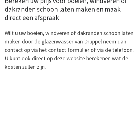
Bereken uw prijs voor boeien, windveren of
dakranden schoon laten maken en maak
direct een afspraak
Wilt u uw boeien, windveren of dakranden schoon laten
maken door de glazenwasser van Druppel neem dan
contact op via het contact formulier of via de telefoon.
U kunt ook direct op deze website berekenen wat de
kosten zullen zijn.
.
.
.
.